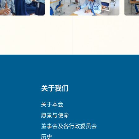
关于我们
关于本会
愿景与使命
董事会及各行政委员会
历史