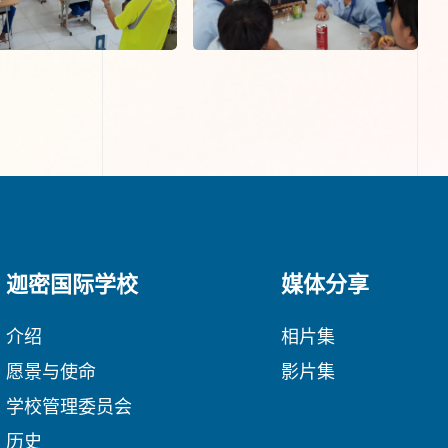
迦密国际学校
媒体分享
介绍
相片集
愿景与使命
影片集
学校管理委员会
历史