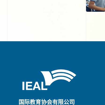
国际教育协会有限公司