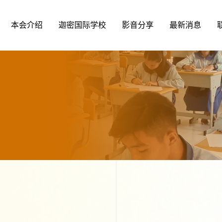
本会介绍
迦密国际学校
影音分享
最新消息