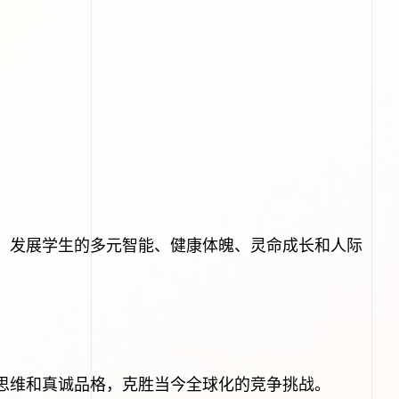
，发展学生的多元智能、健康体魄、灵命成长和人际
思维和真诚品格，克胜当今全球化的竞争挑战。